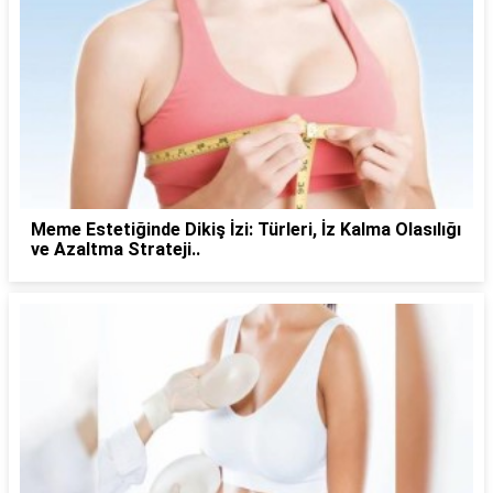
Meme Estetiğinde Dikiş İzi: Türleri, İz Kalma Olasılığı
ve Azaltma Strateji..