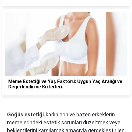
Meme Estetiği ve Yaş Faktörü: Uygun Yaş Aralığı ve
Değerlendirme Kriterleri..
Göğüs estetiği
, kadınların ve bazen erkeklerin
memelerindeki estetik sorunları düzeltmek veya
beklentilerini karşılamak amacıyla gerçekleştirilen