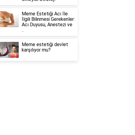
Meme Estetiği Acı İle
İlgili Bilinmesi Gerekenler:
Acı Duyusu, Anestezi ve
..
Meme estetiği devlet
karşılıyor mu?