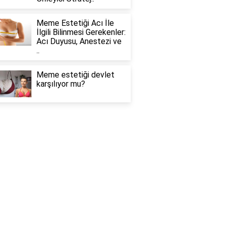
Meme Estetiği Acı İle
İlgili Bilinmesi Gerekenler:
Acı Duyusu, Anestezi ve
..
Meme estetiği devlet
karşılıyor mu?