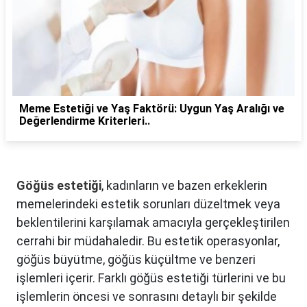
Meme Estetiği ve Yaş Faktörü: Uygun Yaş Aralığı ve
Değerlendirme Kriterleri..
Göğüs estetiği
, kadınların ve bazen erkeklerin
memelerindeki estetik sorunları düzeltmek veya
beklentilerini karşılamak amacıyla gerçekleştirilen
cerrahi bir müdahaledir. Bu estetik operasyonlar,
göğüs büyütme, göğüs küçültme ve benzeri
işlemleri içerir. Farklı göğüs estetiği türlerini ve bu
işlemlerin öncesi ve sonrasını detaylı bir şekilde