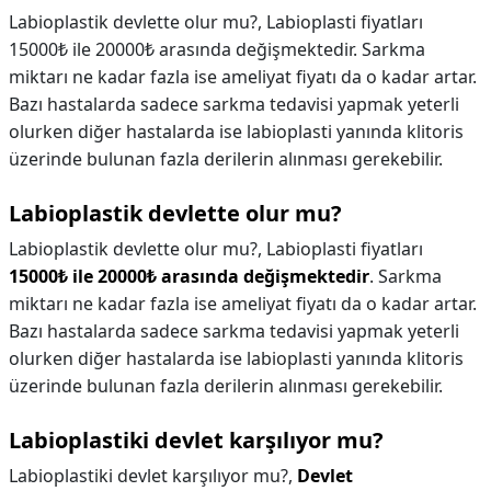
Labioplastik devlette olur mu?, Labioplasti fiyatları
15000₺ ile 20000₺ arasında değişmektedir. Sarkma
miktarı ne kadar fazla ise ameliyat fiyatı da o kadar artar.
Bazı hastalarda sadece sarkma tedavisi yapmak yeterli
olurken diğer hastalarda ise labioplasti yanında klitoris
üzerinde bulunan fazla derilerin alınması gerekebilir.
Labioplastik devlette olur mu?
Labioplastik devlette olur mu?,
Labioplasti fiyatları
15000₺ ile 20000₺ arasında değişmektedir
. Sarkma
miktarı ne kadar fazla ise ameliyat fiyatı da o kadar artar.
Bazı hastalarda sadece sarkma tedavisi yapmak yeterli
olurken diğer hastalarda ise labioplasti yanında klitoris
üzerinde bulunan fazla derilerin alınması gerekebilir.
Labioplastiki devlet karşılıyor mu?
Labioplastiki devlet karşılıyor mu?,
Devlet