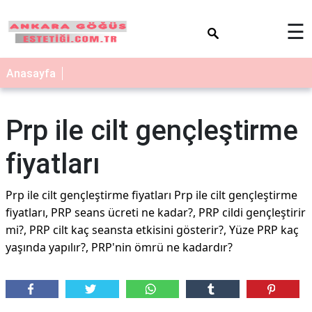
×
☰
Anasayfa
Prp ile cilt gençleştirme
fiyatları
Prp ile cilt gençleştirme fiyatları Prp ile cilt gençleştirme
fiyatları, PRP seans ücreti ne kadar?, PRP cildi gençleştirir
mi?, PRP cilt kaç seansta etkisini gösterir?, Yüze PRP kaç
yaşında yapılır?, PRP'nin ömrü ne kadardır?