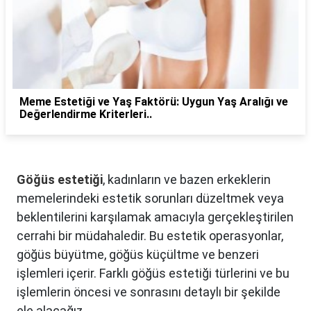
Meme Estetiği ve Yaş Faktörü: Uygun Yaş Aralığı ve
Değerlendirme Kriterleri..
Göğüs estetiği
, kadınların ve bazen erkeklerin
memelerindeki estetik sorunları düzeltmek veya
beklentilerini karşılamak amacıyla gerçekleştirilen
cerrahi bir müdahaledir. Bu estetik operasyonlar,
göğüs büyütme, göğüs küçültme ve benzeri
işlemleri içerir. Farklı göğüs estetiği türlerini ve bu
işlemlerin öncesi ve sonrasını detaylı bir şekilde
ele alacağız.