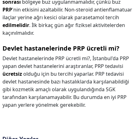
sonrası
bölgeye buz uygulanmamalıdır, çünkü buz
PRP
'nin etkisini azaltabilir. Non-steroid antienflamatuar
ilaçlar yerine ağrı kesici olarak parasetamol tercih
edilmelidir
. İlk birkaç gün ağır fiziksel aktivitelerden
kaçınılmalıdır.
Devlet hastanelerinde PRP ücretli mi?
Devlet hastanelerinde PRP ücretli mi?,
İstanbul'da PRP
yapan devlet hastanelerini araştıranlar, PRP tedavisi
ücretsiz
olduğu için bu tercihi yaparlar. PRP tedavisi
devlet hastanesinde bazı hastalıklarda karşılanabildiği
gibi kozmetik amaçlı olarak uygulandığında SGK
tarafından karşılanamayabilir. Bu durumda en iyi PRP
yapan yerlere yönelmek gerekebilir.