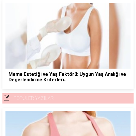
Meme Estetiği ve Yaş Faktörü: Uygun Yaş Aralığı ve
Değerlendirme Kriterleri..
POPÜLER YAZILAR