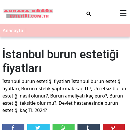
×
☰
Anasayfa
İstanbul burun estetiği
fiyatları
İstanbul burun estetiği fiyatları İstanbul burun estetiği
fiyatları, Burun estetik yaptırmak kaç TL?, Ücretsiz burun
estetiği nasıl olunur?, Burun ameliyatı kaç euro?, Burun
estetiği taksitle olur mu?, Devlet hastanesinde burun
estetiği kaç TL 2024?