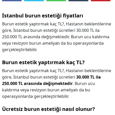
İstanbul burun estetiği fiyatları
Burun estetik yaptırmak kaç TL?, Hastanın beklentilerine
göre, İstanbul burun estetiği ücretleri 30.000 TL ila
250.000 TL arasında değişmektedir. Burun ucu kaldırma
veya revizyon burun ameliyatı da bu operasyonlarda
gerçekleştirilebilir.
Burun estetik yaptırmak kaç TL?
Burun estetik yaptırmak kaç TL?,
Hastanın beklentilerine
göre, İstanbul burun estetiği ücretleri
30.000 TL ila
250.000 TL arasında değişmektedir
. Burun ucu
kaldırma veya revizyon burun ameliyatı da bu
operasyonlarda gerçekleştirilebilir.
Ücretsiz burun estetiği nasıl olunur?