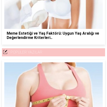
Meme Estetiği ve Yaş Faktörü: Uygun Yaş Aralığı ve
Değerlendirme Kriterleri..
POPÜLER YAZILAR