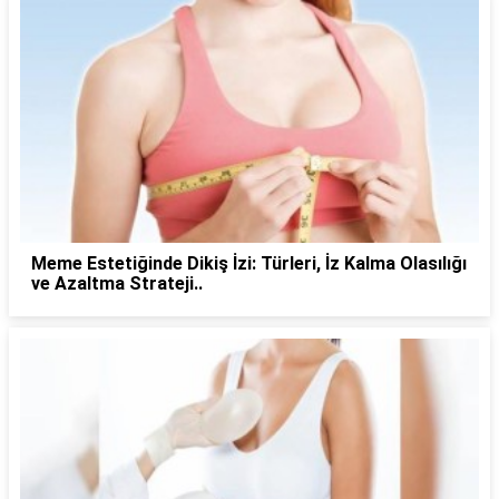
Meme Estetiğinde Dikiş İzi: Türleri, İz Kalma Olasılığı
ve Azaltma Strateji..