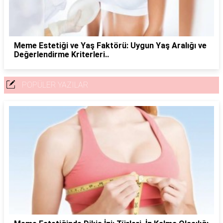
Meme Estetiği ve Yaş Faktörü: Uygun Yaş Aralığı ve
Değerlendirme Kriterleri..
POPÜLER YAZILAR