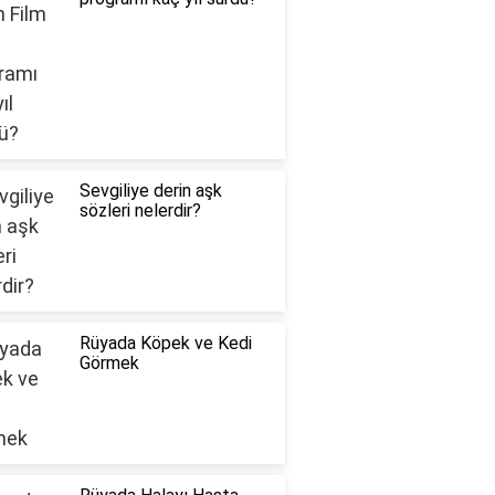
Sevgiliye derin aşk
sözleri nelerdir?
Rüyada Köpek ve Kedi
Görmek