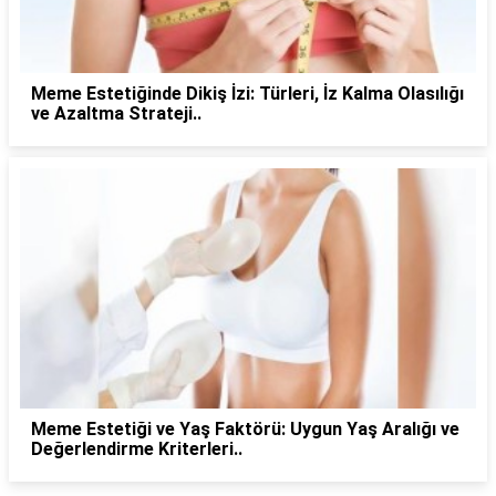
Meme Estetiğinde Dikiş İzi: Türleri, İz Kalma Olasılığı
ve Azaltma Strateji..
Meme Estetiği ve Yaş Faktörü: Uygun Yaş Aralığı ve
Değerlendirme Kriterleri..