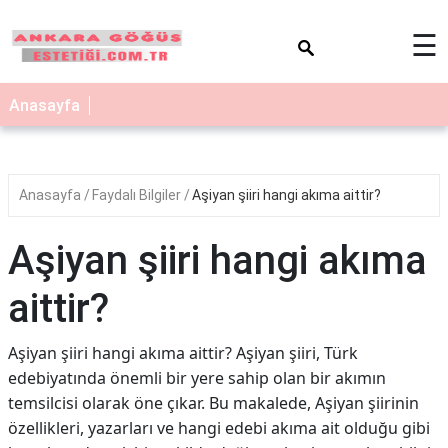
×
☰
Anasayfa
Anasayfa
Faydalı Bilgiler
Aşiyan şiiri hangi akıma aittir?
Aşiyan şiiri hangi akıma
aittir?
Aşiyan şiiri hangi akıma aittir? Aşiyan şiiri, Türk
edebiyatında önemli bir yere sahip olan bir akımın
temsilcisi olarak öne çıkar. Bu makalede, Aşiyan şiirinin
özellikleri, yazarları ve hangi edebi akıma ait olduğu gibi